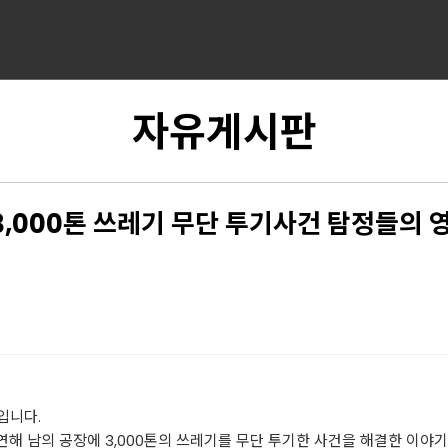
자유게시판
,000톤 쓰레기 무단 투기사건 탐정들의 
입니다.
연해 남의 공장에 3,000톤의 쓰레기를 무단 투기한 사건을 해결한 이야