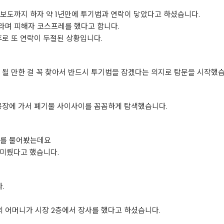
보도까지 하자 약 1년만에 투기범과 연락이 닿았다고 하셨습니다.
라며 피해자 코스프레를 했다고 합니다.
로 또 연락이 두절된 상황입니다.
 될 만한 걸 꼭 찾아서 반드시 투기범을 잡겠다는 의지로 탐문을 시작했습
공장에 가서 폐기물 사이사이를 꼼꼼하게 탐색했습니다.
보를 물어봤는데요
 미뤘다고 했습니다.
.
 어머니가 시장 2층에서 장사를 했다고 하셨습니다.