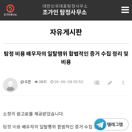
대한민국대표탐정사무소
조가인 탐정사무소
자유게시판
탐정 비용 배우자의 일탈행위 합법적인 증거 수집 정리 및
비용
0건
38회
26-06-08 05:50
소정의 원고료를 제공받았습니다.
탐정 비용
배우자의 일탈행위 합법적인 증거 수집 정리 및 비용