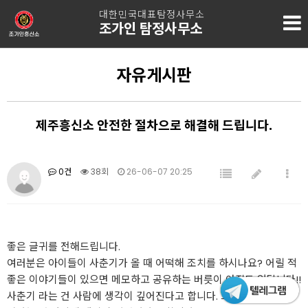
대한민국대표탐정사무소
조가인 탐정사무소
자유게시판
제주흥신소 안전한 절차으로 해결해 드립니다.
0건
38회
26-06-07 20:25
좋은 글귀를 전해드립니다.
여러분은 아이들이 사춘기가 올 때 어떡해 조치를 하시나요? 어릴 적
좋은 이야기들이 있으면 메모하고 공유하는 버릇이 아직도 있답니다!!
사춘기 라는 건 사람에 생각이 깊어진다고 합니다. 그래서 사춘기가