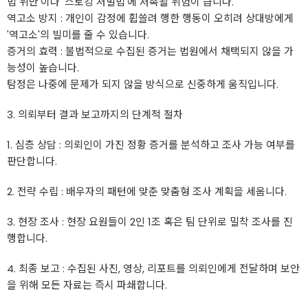
법 위반'이나 '스토킹 처벌법'에 저촉될 위험이 큽니다.
역고소 방지 : 개인이 감정에 휩쓸려 행한 행동이 오히려 상대방에게
'역고소'의 빌미를 줄 수 있습니다.
증거의 효력 : 불법적으로 수집된 증거는 법원에서 채택되지 않을 가
능성이 높습니다.
탐정은 나중에 문제가 되지 않을 방식으로 신중하게 움직입니다.
3. 의뢰부터 결과 보고까지의 단계적 절차
1. 심층 상담 : 의뢰인이 가진 정황 증거를 분석하고 조사 가능 여부를
판단합니다.
2. 전략 수립 : 배우자의 패턴에 맞춘 맞춤형 조사 계획을 세웁니다.
3. 현장 조사 : 현장 요원들이 2인 1조 혹은 팀 단위로 밀착 조사를 진
행합니다.
4. 최종 보고 : 수집된 사진, 영상, 리포트를 의뢰인에게 전달하며 보안
을 위해 모든 자료는 즉시 파쇄합니다.